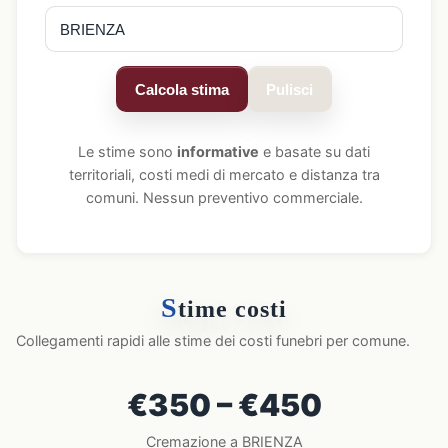
Calcola stima
Pulisci
Le stime sono
informative
e basate su dati
territoriali, costi medi di mercato e distanza tra
comuni. Nessun preventivo commerciale.
S
time costi
Collegamenti rapidi alle stime dei costi funebri per comune.
€350 – €450
Cremazione a BRIENZA