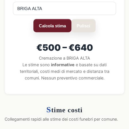
Calcola stima
Pulisci
€500 – €640
Cremazione a BRIGA ALTA
Le stime sono
informative
e basate su dati
territoriali, costi medi di mercato e distanza tra
comuni. Nessun preventivo commerciale.
S
time costi
Collegamenti rapidi alle stime dei costi funebri per comune.