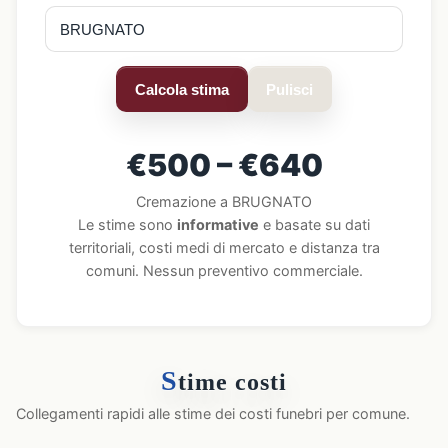
Calcola stima
Pulisci
€500 – €640
Cremazione a BRUGNATO
Le stime sono
informative
e basate su dati
territoriali, costi medi di mercato e distanza tra
comuni. Nessun preventivo commerciale.
S
time costi
Collegamenti rapidi alle stime dei costi funebri per comune.