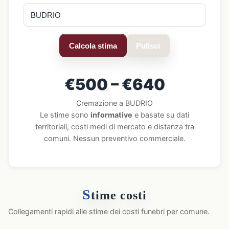
Calcola stima
Pulisci
€500 – €640
Cremazione a BUDRIO
Le stime sono
informative
e basate su dati
territoriali, costi medi di mercato e distanza tra
comuni. Nessun preventivo commerciale.
S
time costi
Collegamenti rapidi alle stime dei costi funebri per comune.