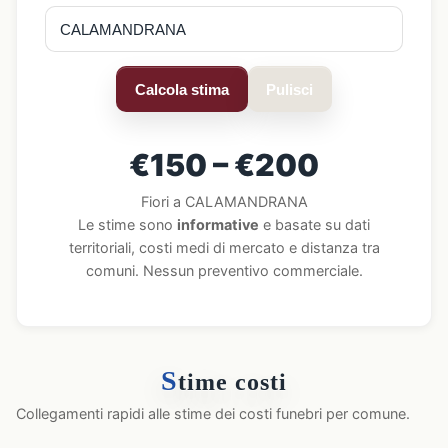
Calcola stima
Pulisci
€150 – €200
Fiori a CALAMANDRANA
Le stime sono
informative
e basate su dati
territoriali, costi medi di mercato e distanza tra
comuni. Nessun preventivo commerciale.
S
time costi
Collegamenti rapidi alle stime dei costi funebri per comune.