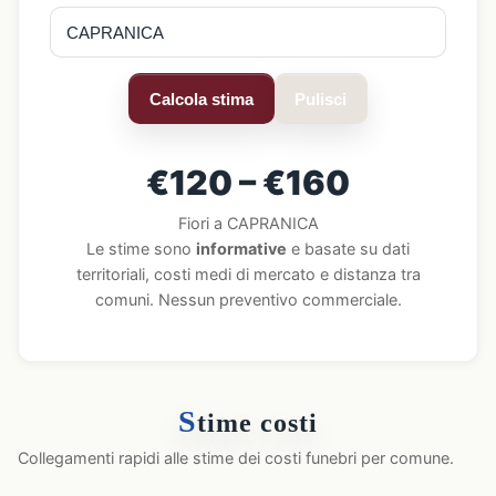
Calcola stima
Pulisci
€120 – €160
Fiori a CAPRANICA
Le stime sono
informative
e basate su dati
territoriali, costi medi di mercato e distanza tra
comuni. Nessun preventivo commerciale.
S
time costi
Collegamenti rapidi alle stime dei costi funebri per comune.