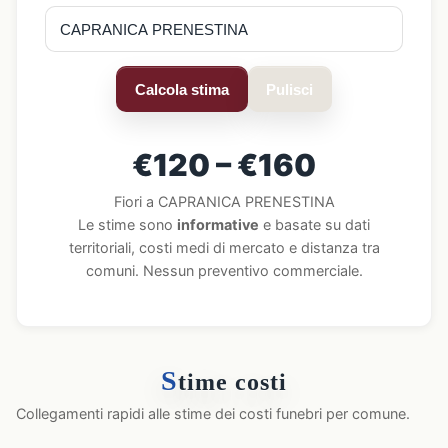
Calcola stima
Pulisci
€120 – €160
Fiori a CAPRANICA PRENESTINA
Le stime sono
informative
e basate su dati
territoriali, costi medi di mercato e distanza tra
comuni. Nessun preventivo commerciale.
S
time costi
Collegamenti rapidi alle stime dei costi funebri per comune.