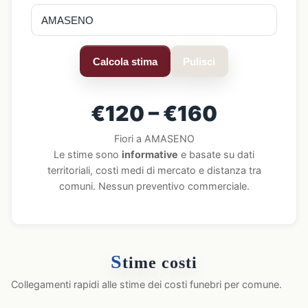
Calcola stima
Pulisci
€120 – €160
Fiori a AMASENO
Le stime sono
informative
e basate su dati
territoriali, costi medi di mercato e distanza tra
comuni. Nessun preventivo commerciale.
S
time costi
Collegamenti rapidi alle stime dei costi funebri per comune.