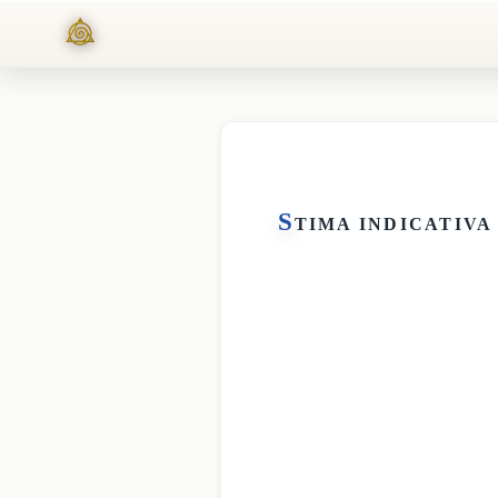
S
TIMA INDICATIVA