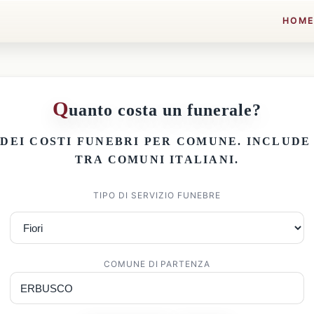
HOM
Q
uanto costa un funerale?
 DEI
COSTI FUNEBRI PER COMUNE
. INCLUD
TRA COMUNI ITALIANI.
TIPO DI SERVIZIO FUNEBRE
COMUNE DI PARTENZA