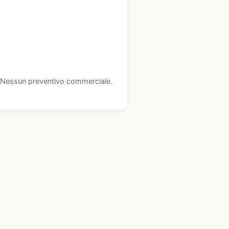
i. Nessun preventivo commerciale.