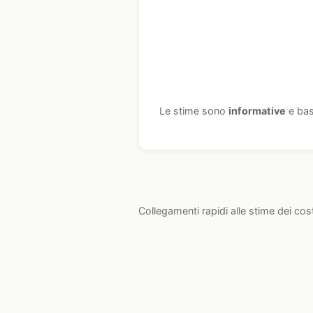
Le stime sono
informative
e bas
Collegamenti rapidi alle stime dei cos