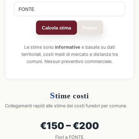
Calcola stima
Pulisci
Le stime sono
informative
e basate su dati
territoriali, costi medi di mercato e distanza tra
comuni. Nessun preventivo commerciale.
S
time costi
Collegamenti rapidi alle stime dei costi funebri per comune.
€150 – €200
Fiori a FONTE