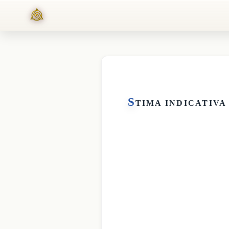
S
TIMA INDICATIVA