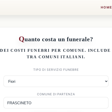
HOM
Q
uanto costa un funerale?
 DEI
COSTI FUNEBRI PER COMUNE
. INCLUD
TRA COMUNI ITALIANI.
TIPO DI SERVIZIO FUNEBRE
COMUNE DI PARTENZA