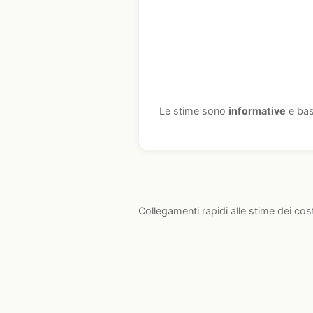
Le stime sono
informative
e bas
Collegamenti rapidi alle stime dei cos