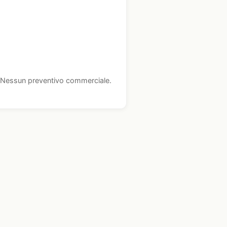
i. Nessun preventivo commerciale.