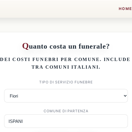
HOM
Q
uanto costa un funerale?
 DEI
COSTI FUNEBRI PER COMUNE
. INCLUD
TRA COMUNI ITALIANI.
TIPO DI SERVIZIO FUNEBRE
COMUNE DI PARTENZA