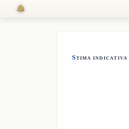
S
TIMA INDICATIVA