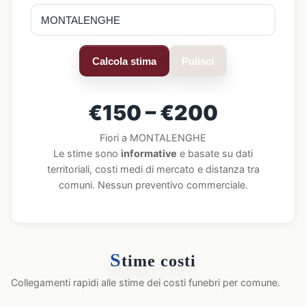
Calcola stima
Pulisci
€150 – €200
Fiori a MONTALENGHE
Le stime sono
informative
e basate su dati
territoriali, costi medi di mercato e distanza tra
comuni. Nessun preventivo commerciale.
S
time costi
Collegamenti rapidi alle stime dei costi funebri per comune.