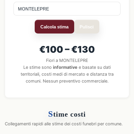
Calcola stima
Pulisci
€100 – €130
Fiori a MONTELEPRE
Le stime sono
informative
e basate su dati
territoriali, costi medi di mercato e distanza tra
comuni. Nessun preventivo commerciale.
S
time costi
Collegamenti rapidi alle stime dei costi funebri per comune.