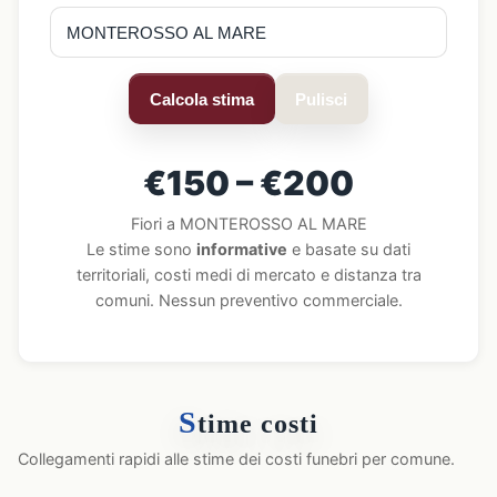
Calcola stima
Pulisci
€150 – €200
Fiori a MONTEROSSO AL MARE
Le stime sono
informative
e basate su dati
territoriali, costi medi di mercato e distanza tra
comuni. Nessun preventivo commerciale.
S
time costi
Collegamenti rapidi alle stime dei costi funebri per comune.