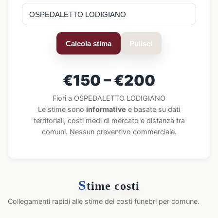
Calcola stima
Pulisci
€150 – €200
Fiori a OSPEDALETTO LODIGIANO
Le stime sono
informative
e basate su dati
territoriali, costi medi di mercato e distanza tra
comuni. Nessun preventivo commerciale.
S
time costi
Collegamenti rapidi alle stime dei costi funebri per comune.