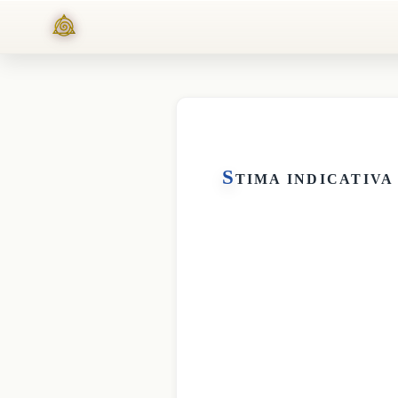
S
TIMA INDICATIVA