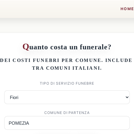
HOM
Q
uanto costa un funerale?
 DEI
COSTI FUNEBRI PER COMUNE
. INCLUD
TRA COMUNI ITALIANI.
TIPO DI SERVIZIO FUNEBRE
COMUNE DI PARTENZA