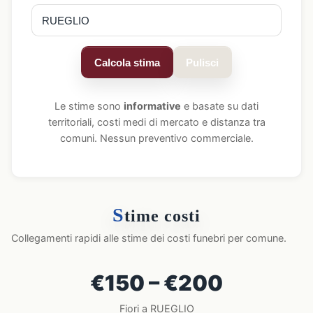
Calcola stima
Pulisci
Le stime sono
informative
e basate su dati
territoriali, costi medi di mercato e distanza tra
comuni. Nessun preventivo commerciale.
S
time costi
Collegamenti rapidi alle stime dei costi funebri per comune.
€150 – €200
Fiori a RUEGLIO