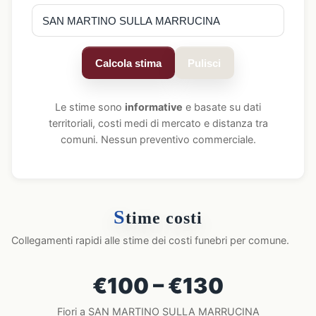
Calcola stima
Pulisci
Le stime sono
informative
e basate su dati
territoriali, costi medi di mercato e distanza tra
comuni. Nessun preventivo commerciale.
S
time costi
Collegamenti rapidi alle stime dei costi funebri per comune.
€100 – €130
Fiori a SAN MARTINO SULLA MARRUCINA