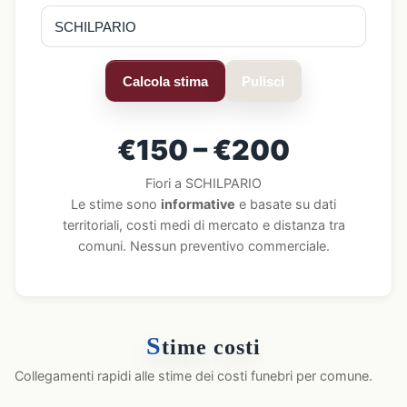
Calcola stima
Pulisci
€150 – €200
Fiori a SCHILPARIO
Le stime sono
informative
e basate su dati
territoriali, costi medi di mercato e distanza tra
comuni. Nessun preventivo commerciale.
S
time costi
Collegamenti rapidi alle stime dei costi funebri per comune.