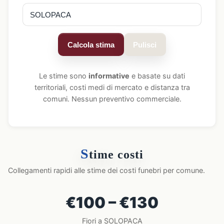
Calcola stima
Pulisci
Le stime sono
informative
e basate su dati
territoriali, costi medi di mercato e distanza tra
comuni. Nessun preventivo commerciale.
S
time costi
Collegamenti rapidi alle stime dei costi funebri per comune.
€100 – €130
Fiori a SOLOPACA