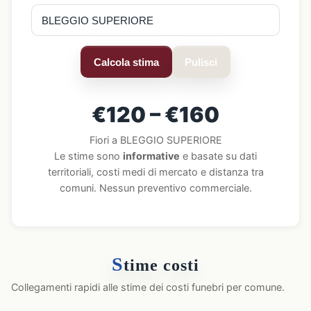
Calcola stima
Pulisci
€120 – €160
Fiori a BLEGGIO SUPERIORE
Le stime sono
informative
e basate su dati
territoriali, costi medi di mercato e distanza tra
comuni. Nessun preventivo commerciale.
S
time costi
Collegamenti rapidi alle stime dei costi funebri per comune.