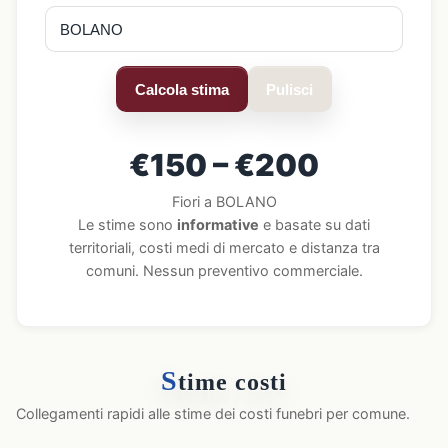
Calcola stima
Pulisci
€150 – €200
Fiori a BOLANO
Le stime sono
informative
e basate su dati
territoriali, costi medi di mercato e distanza tra
comuni. Nessun preventivo commerciale.
S
time costi
Collegamenti rapidi alle stime dei costi funebri per comune.