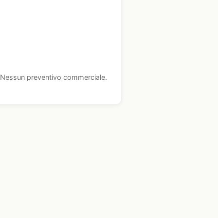
i. Nessun preventivo commerciale.