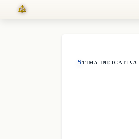
S
TIMA INDICATIVA