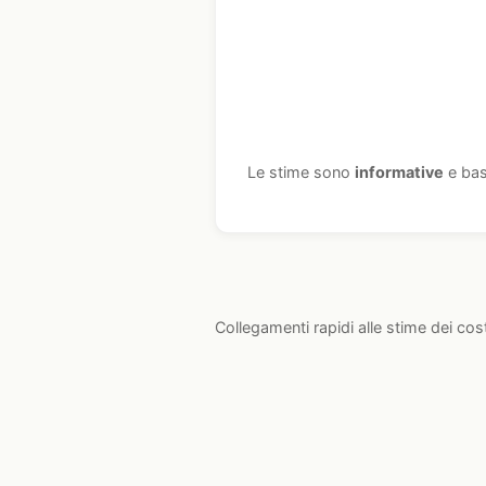
Le stime sono
informative
e bas
Collegamenti rapidi alle stime dei cos