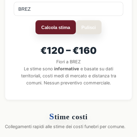
Calcola stima
Pulisci
€120 – €160
Fiori a BREZ
Le stime sono
informative
e basate su dati
territoriali, costi medi di mercato e distanza tra
comuni. Nessun preventivo commerciale.
S
time costi
Collegamenti rapidi alle stime dei costi funebri per comune.