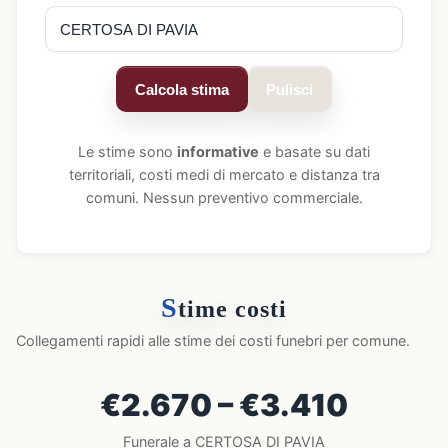
Calcola stima
Pulisci
Le stime sono
informative
e basate su dati
territoriali, costi medi di mercato e distanza tra
comuni. Nessun preventivo commerciale.
S
time costi
Collegamenti rapidi alle stime dei costi funebri per comune.
€2.670 – €3.410
Funerale a CERTOSA DI PAVIA