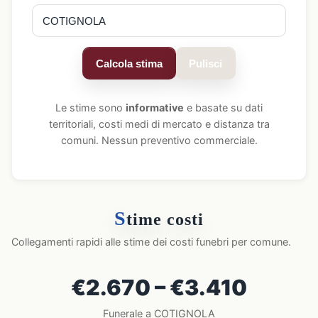
Calcola stima
Pulisci
Le stime sono
informative
e basate su dati
territoriali, costi medi di mercato e distanza tra
comuni. Nessun preventivo commerciale.
S
time costi
Collegamenti rapidi alle stime dei costi funebri per comune.
€2.670 – €3.410
Funerale a COTIGNOLA