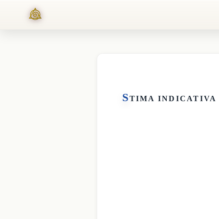
S
TIMA INDICATIVA