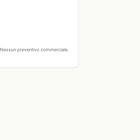
i. Nessun preventivo commerciale.