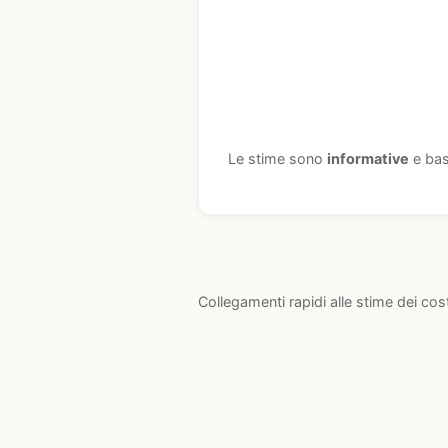
Le stime sono
informative
e bas
Collegamenti rapidi alle stime dei cos