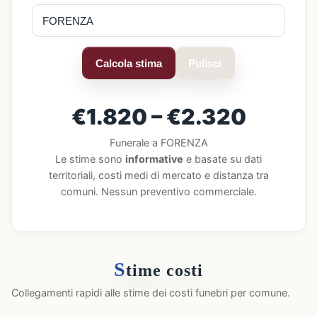
Calcola stima
Pulisci
€1.820 – €2.320
Funerale a FORENZA
Le stime sono
informative
e basate su dati
territoriali, costi medi di mercato e distanza tra
comuni. Nessun preventivo commerciale.
S
time costi
Collegamenti rapidi alle stime dei costi funebri per comune.