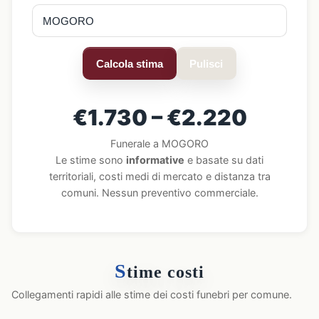
Calcola stima
Pulisci
€1.730 – €2.220
Funerale a MOGORO
Le stime sono
informative
e basate su dati
territoriali, costi medi di mercato e distanza tra
comuni. Nessun preventivo commerciale.
S
time costi
Collegamenti rapidi alle stime dei costi funebri per comune.