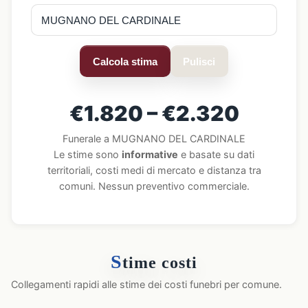
Calcola stima
Pulisci
€1.820 – €2.320
Funerale a MUGNANO DEL CARDINALE
Le stime sono
informative
e basate su dati
territoriali, costi medi di mercato e distanza tra
comuni. Nessun preventivo commerciale.
S
time costi
Collegamenti rapidi alle stime dei costi funebri per comune.