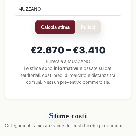
Calcola stima
Pulisci
€2.670 – €3.410
Funerale a MUZZANO
Le stime sono
informative
e basate su dati
territoriali, costi medi di mercato e distanza tra
comuni. Nessun preventivo commerciale.
S
time costi
Collegamenti rapidi alle stime dei costi funebri per comune.