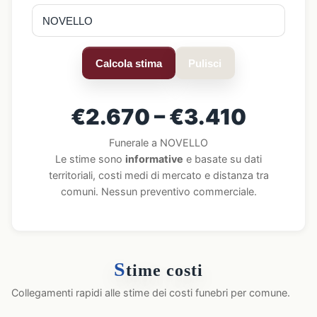
Calcola stima
Pulisci
€2.670 – €3.410
Funerale a NOVELLO
Le stime sono
informative
e basate su dati
territoriali, costi medi di mercato e distanza tra
comuni. Nessun preventivo commerciale.
S
time costi
Collegamenti rapidi alle stime dei costi funebri per comune.