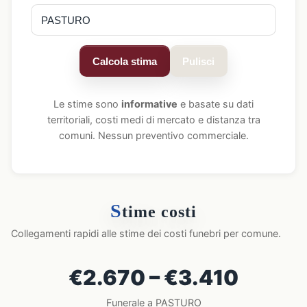
Calcola stima
Pulisci
Le stime sono
informative
e basate su dati
territoriali, costi medi di mercato e distanza tra
comuni. Nessun preventivo commerciale.
S
time costi
Collegamenti rapidi alle stime dei costi funebri per comune.
€2.670 – €3.410
Funerale a PASTURO