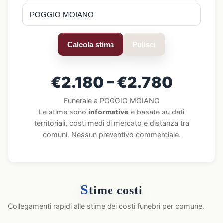
Calcola stima
Pulisci
€2.180 – €2.780
Funerale a POGGIO MOIANO
Le stime sono
informative
e basate su dati
territoriali, costi medi di mercato e distanza tra
comuni. Nessun preventivo commerciale.
S
time costi
Collegamenti rapidi alle stime dei costi funebri per comune.