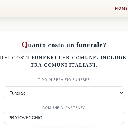
HOM
Q
uanto costa un funerale?
 DEI
COSTI FUNEBRI PER COMUNE
. INCLUD
TRA COMUNI ITALIANI.
TIPO DI SERVIZIO FUNEBRE
COMUNE DI PARTENZA