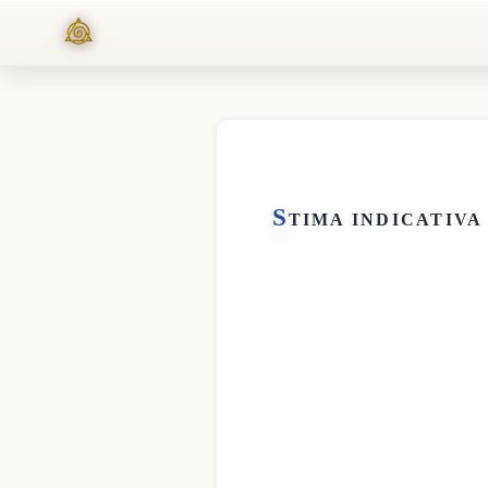
S
TIMA INDICATIVA