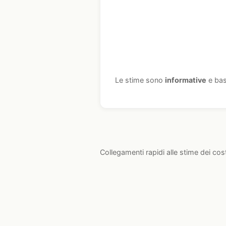
Le stime sono
informative
e bas
Collegamenti rapidi alle stime dei cos