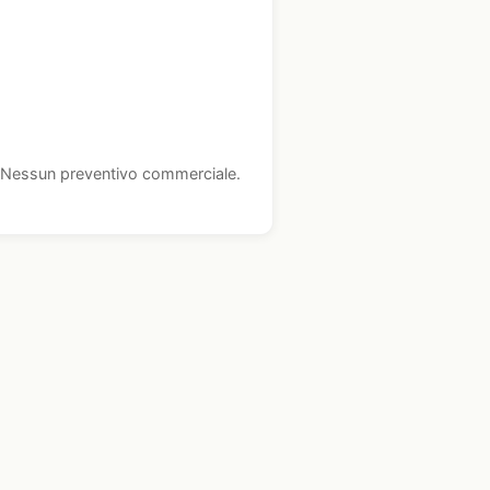
i. Nessun preventivo commerciale.