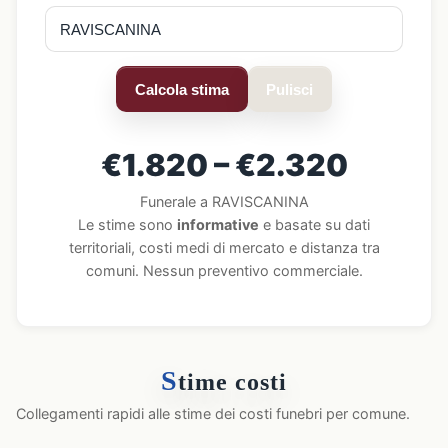
Calcola stima
Pulisci
€1.820 – €2.320
Funerale a RAVISCANINA
Le stime sono
informative
e basate su dati
territoriali, costi medi di mercato e distanza tra
comuni. Nessun preventivo commerciale.
S
time costi
Collegamenti rapidi alle stime dei costi funebri per comune.