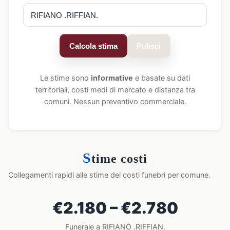
Calcola stima
Pulisci
Le stime sono
informative
e basate su dati
territoriali, costi medi di mercato e distanza tra
comuni. Nessun preventivo commerciale.
S
time costi
Collegamenti rapidi alle stime dei costi funebri per comune.
€2.180 – €2.780
Funerale a RIFIANO .RIFFIAN.