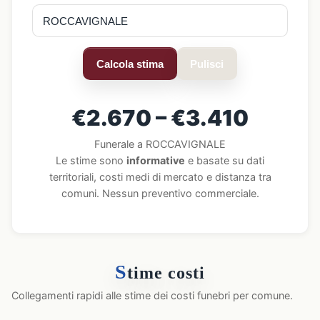
Calcola stima
Pulisci
€2.670 – €3.410
Funerale a ROCCAVIGNALE
Le stime sono
informative
e basate su dati
territoriali, costi medi di mercato e distanza tra
comuni. Nessun preventivo commerciale.
S
time costi
Collegamenti rapidi alle stime dei costi funebri per comune.