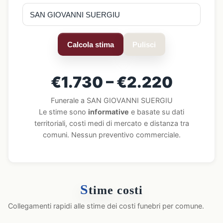
Calcola stima
Pulisci
€1.730 – €2.220
Funerale a SAN GIOVANNI SUERGIU
Le stime sono
informative
e basate su dati
territoriali, costi medi di mercato e distanza tra
comuni. Nessun preventivo commerciale.
S
time costi
Collegamenti rapidi alle stime dei costi funebri per comune.