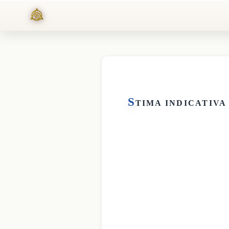
S
TIMA INDICATIVA