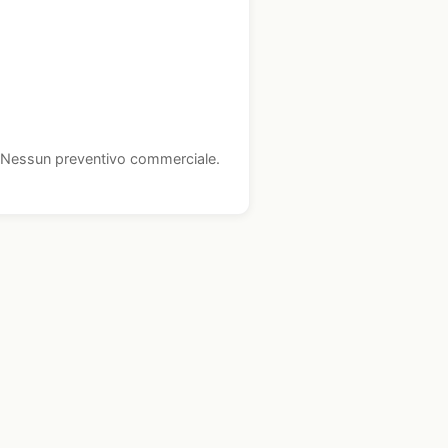
i. Nessun preventivo commerciale.