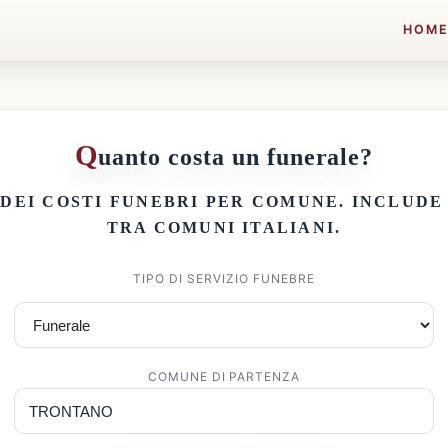
HOM
Q
uanto costa un funerale?
 DEI
COSTI FUNEBRI PER COMUNE
. INCLUD
TRA COMUNI ITALIANI.
TIPO DI SERVIZIO FUNEBRE
COMUNE DI PARTENZA