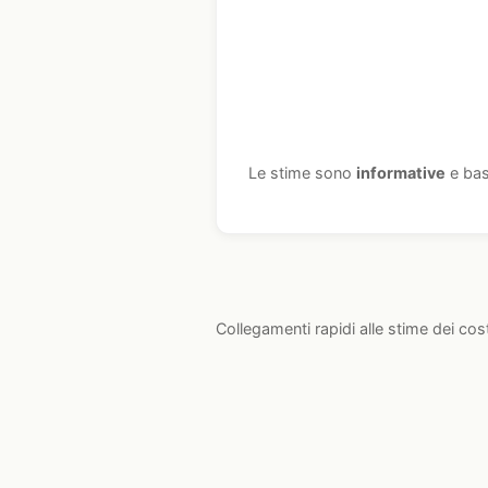
Le stime sono
informative
e bas
Collegamenti rapidi alle stime dei cos