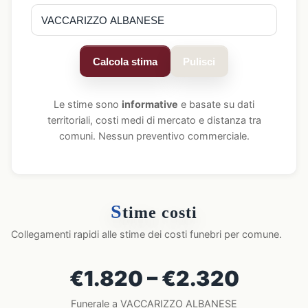
Calcola stima
Pulisci
Le stime sono
informative
e basate su dati
territoriali, costi medi di mercato e distanza tra
comuni. Nessun preventivo commerciale.
S
time costi
Collegamenti rapidi alle stime dei costi funebri per comune.
€1.820 – €2.320
Funerale a VACCARIZZO ALBANESE