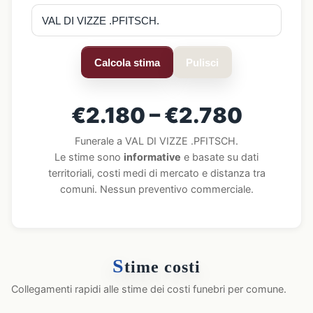
Calcola stima
Pulisci
€2.180 – €2.780
Funerale a VAL DI VIZZE .PFITSCH.
Le stime sono
informative
e basate su dati
territoriali, costi medi di mercato e distanza tra
comuni. Nessun preventivo commerciale.
S
time costi
Collegamenti rapidi alle stime dei costi funebri per comune.