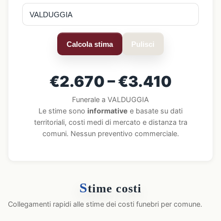
Calcola stima
Pulisci
€2.670 – €3.410
Funerale a VALDUGGIA
Le stime sono
informative
e basate su dati
territoriali, costi medi di mercato e distanza tra
comuni. Nessun preventivo commerciale.
S
time costi
Collegamenti rapidi alle stime dei costi funebri per comune.