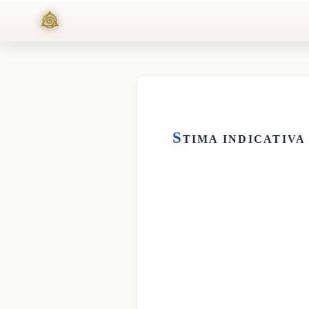
S
TIMA INDICATIVA