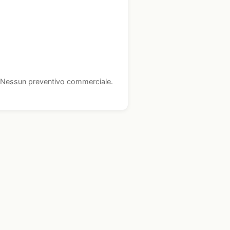
i. Nessun preventivo commerciale.