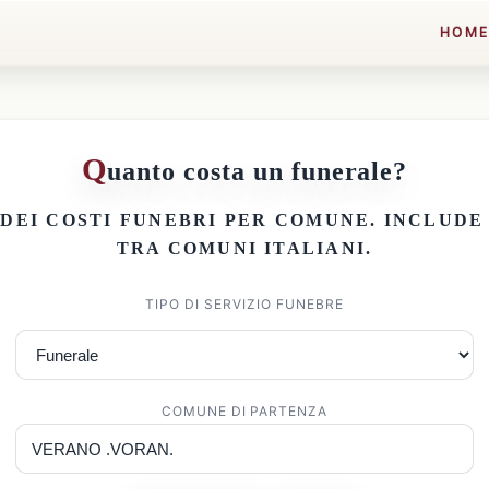
HOM
Q
uanto costa un funerale?
 DEI
COSTI FUNEBRI PER COMUNE
. INCLUD
TRA COMUNI ITALIANI.
TIPO DI SERVIZIO FUNEBRE
COMUNE DI PARTENZA