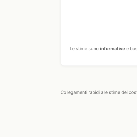
Le stime sono
informative
e bas
Collegamenti rapidi alle stime dei cos