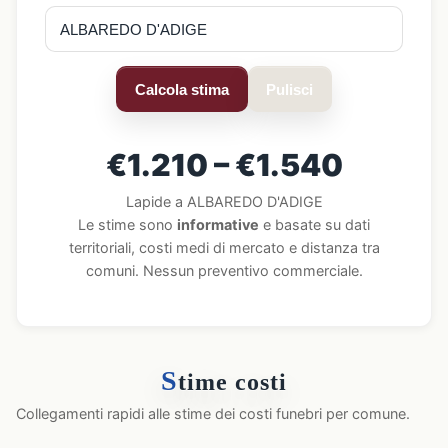
Calcola stima
Pulisci
€1.210 – €1.540
Lapide a ALBAREDO D'ADIGE
Le stime sono
informative
e basate su dati
territoriali, costi medi di mercato e distanza tra
comuni. Nessun preventivo commerciale.
S
time costi
Collegamenti rapidi alle stime dei costi funebri per comune.