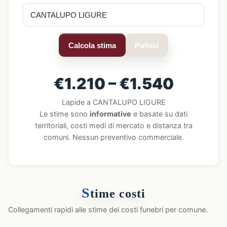
Calcola stima
Pulisci
€1.210 – €1.540
Lapide a CANTALUPO LIGURE
Le stime sono
informative
e basate su dati
territoriali, costi medi di mercato e distanza tra
comuni. Nessun preventivo commerciale.
S
time costi
Collegamenti rapidi alle stime dei costi funebri per comune.