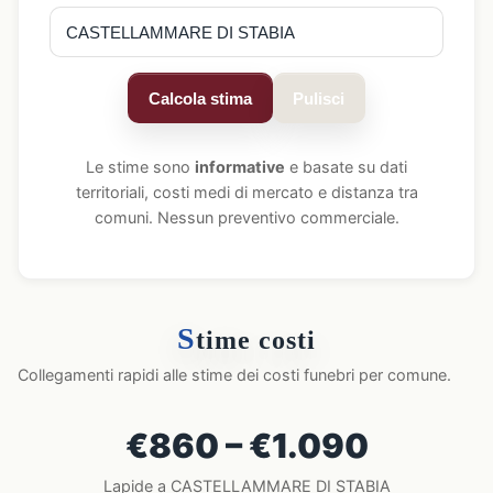
Calcola stima
Pulisci
Le stime sono
informative
e basate su dati
territoriali, costi medi di mercato e distanza tra
comuni. Nessun preventivo commerciale.
S
time costi
Collegamenti rapidi alle stime dei costi funebri per comune.
€860 – €1.090
Lapide a CASTELLAMMARE DI STABIA