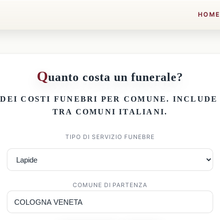
HOM
Q
uanto costa un funerale?
 DEI
COSTI FUNEBRI PER COMUNE
. INCLUD
TRA COMUNI ITALIANI.
TIPO DI SERVIZIO FUNEBRE
COMUNE DI PARTENZA