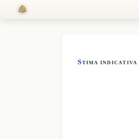
S
TIMA INDICATIVA