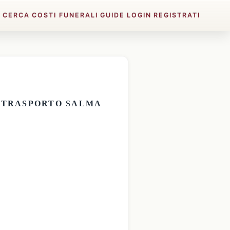
E
CERCA
COSTI FUNERALI
GUIDE
LOGIN
REGISTRATI
E
TRASPORTO SALMA