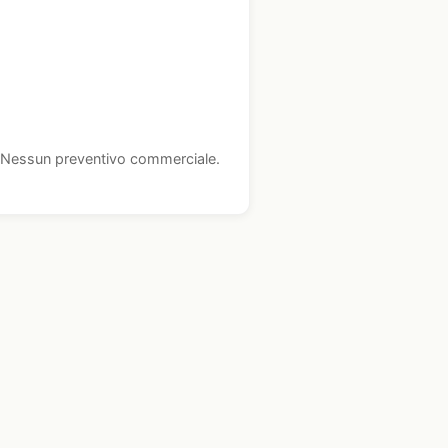
i. Nessun preventivo commerciale.