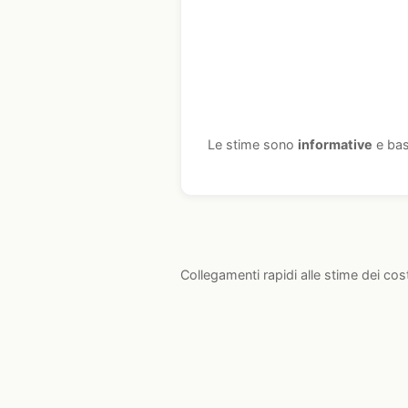
Le stime sono
informative
e bas
Collegamenti rapidi alle stime dei cos