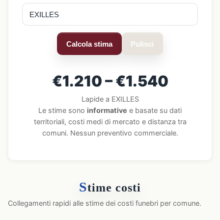
Calcola stima
Pulisci
€1.210 – €1.540
Lapide a EXILLES
Le stime sono
informative
e basate su dati
territoriali, costi medi di mercato e distanza tra
comuni. Nessun preventivo commerciale.
S
time costi
Collegamenti rapidi alle stime dei costi funebri per comune.